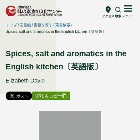
アクセス
検索
メニュー
トップ
図書館
書籍を探す
蔵書検索
Spices, salt and aromatics in the English kitchen〔英語版〕
Spices, salt and aromatics in the
English kitchen〔英語版〕
Elizabeth David
URLをコピー