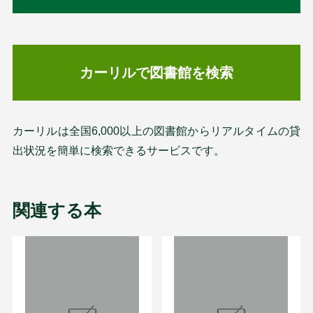
カーリルで図書館を検索
カーリルは全国6,000以上の図書館からリアルタイムの貸
出状況を簡単に検索できるサービスです。
関連する本