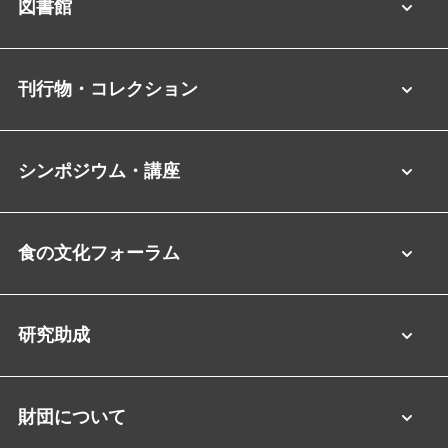
図書館
刊行物・コレクション
シンポジウム・講座
食の文化フォーラム
研究助成
財団について