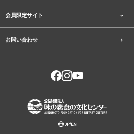
会員限定サイト
お問い合わせ
JP
EN