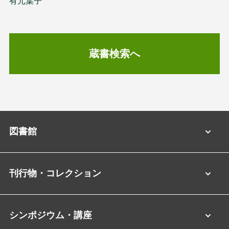
有元葉子
蔵書検索へ
図書館
刊行物・コレクション
シンポジウム・講座