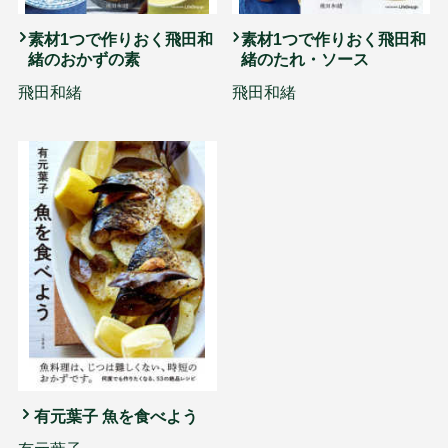
素材1つで作りおく飛田和
素材1つで作りおく飛田和
緒のおかずの素
緒のたれ・ソース
飛田和緒
飛田和緒
有元葉子 魚を食べよう