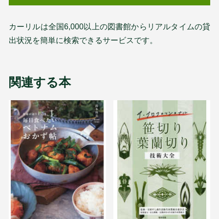
カーリルは全国6,000以上の図書館からリアルタイムの貸
出状況を簡単に検索できるサービスです。
関連する本