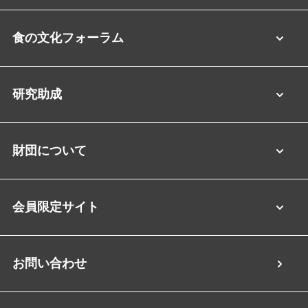
食の文化フォーラム
研究助成
財団について
会員限定サイト
お問い合わせ