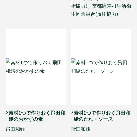
術協力)、京都府寿司生活衛
生同業組合(技術協力)
素材1つで作りおく飛田和
素材1つで作りおく飛田和
緒のおかずの素
緒のたれ・ソース
飛田和緒
飛田和緒