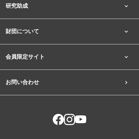
研究助成
財団について
会員限定サイト
お問い合わせ