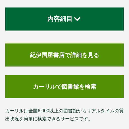
内容細目
紀伊国屋書店で詳細を見る
カーリルで図書館を検索
カーリルは全国6,000以上の図書館からリアルタイムの貸
出状況を簡単に検索できるサービスです。