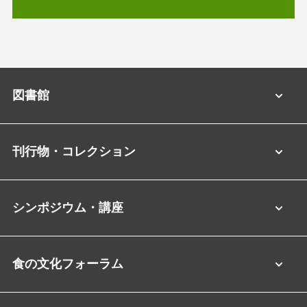
図書館
刊行物・コレクション
シンポジウム・講座
食の文化フォーラム