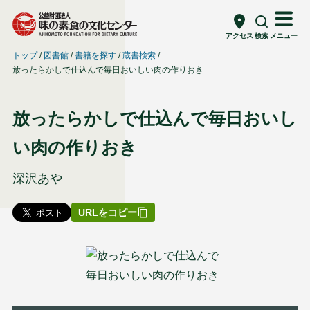
アクセス
検索
メニュー
トップ
図書館
書籍を探す
蔵書検索
放ったらかしで仕込んで毎日おいしい肉の作りおき
放ったらかしで仕込んで毎日おいし
い肉の作りおき
深沢あや
URLをコピー