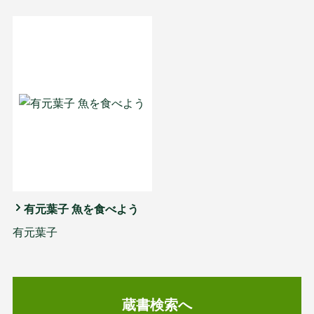
有元葉子 魚を食べよう
有元葉子
蔵書検索へ