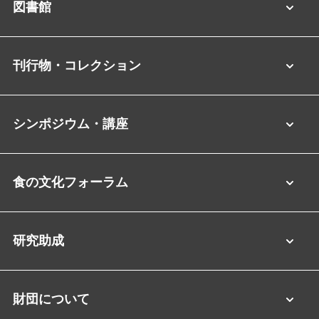
図書館
刊行物・コレクション
シンポジウム・講座
食の文化フォーラム
研究助成
財団について