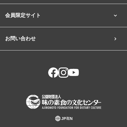
会員限定サイト
お問い合わせ
JP
EN