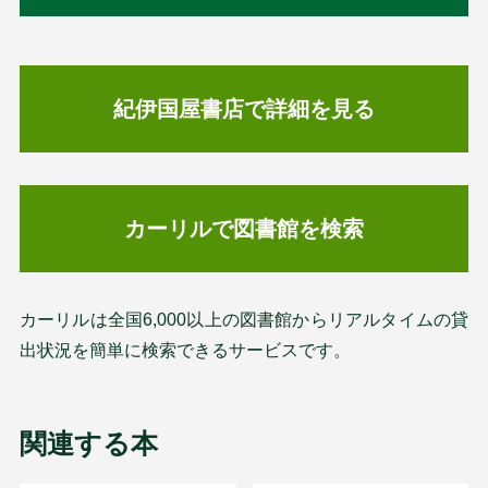
紀伊国屋書店で詳細を見る
カーリルで図書館を検索
カーリルは全国6,000以上の図書館からリアルタイムの貸
出状況を簡単に検索できるサービスです。
関連する本