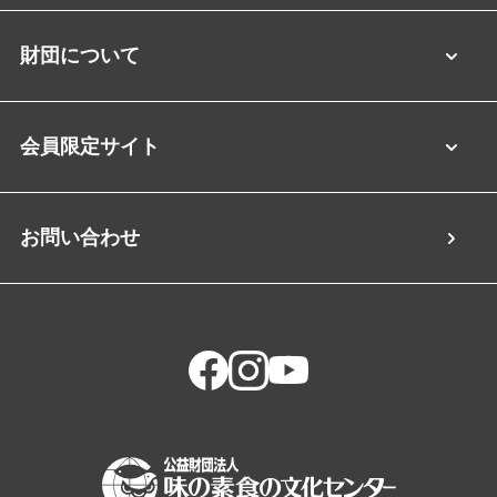
財団について
会員限定サイト
お問い合わせ