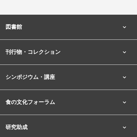
図書館
刊行物・コレクション
シンポジウム・講座
食の文化フォーラム
研究助成