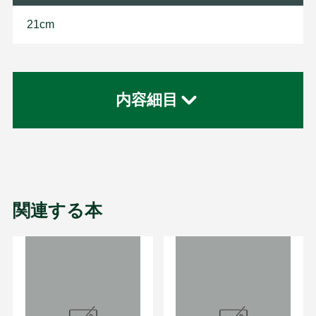
21cm
内容細目
関連する本