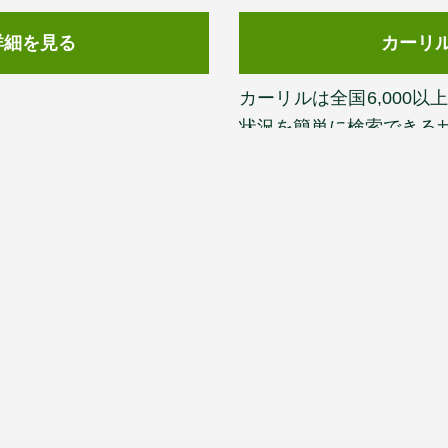
詳細を見る
カーリ
カーリルは全国6,000
状況を簡単に検索できる