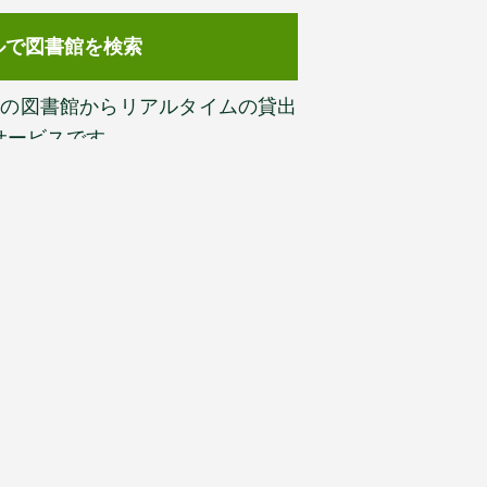
ルで図書館を検索
以上の図書館からリアルタイムの貸出
サービスです。