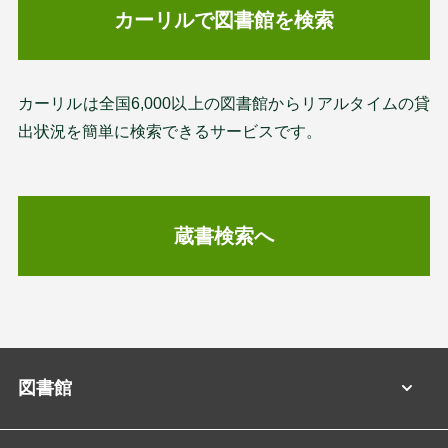
カーリルで図書館を検索
カーリルは全国6,000以上の図書館からリアルタイムの貸
出状況を簡単に検索できるサービスです。
蔵書検索へ
図書館