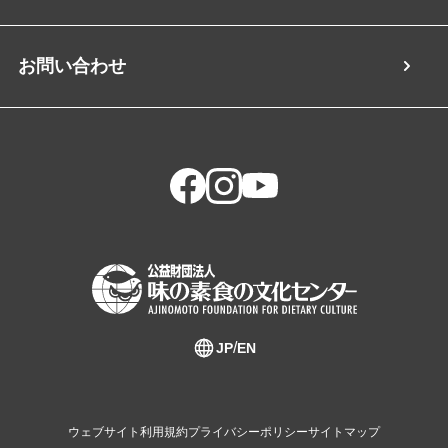
お問い合わせ
JP
EN
ウェブサイト利用規約
プライバシーポリシー
サイトマップ