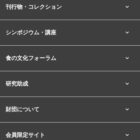
刊行物・コレクション
シンポジウム・講座
食の文化フォーラム
研究助成
財団について
会員限定サイト