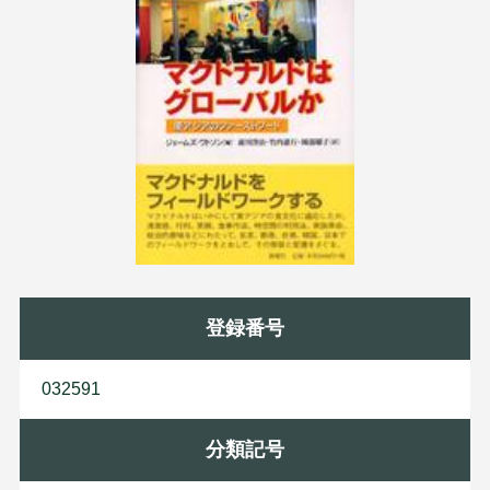
登録番号
032591
分類記号