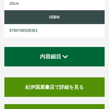
20cm
ISBN
9784788508361
内容細目
紀伊国屋書店で詳細を見る