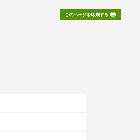
このページを印刷する