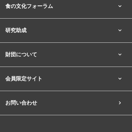
食の文化フォーラム
研究助成
財団について
会員限定サイト
お問い合わせ