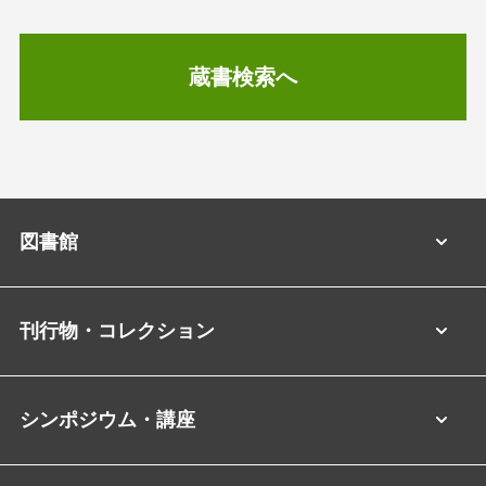
蔵書検索へ
図書館
刊行物・コレクション
シンポジウム・講座