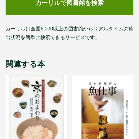
カーリルで図書館を検索
カーリルは全国6,000以上の図書館からリアルタイムの貸
出状況を簡単に検索できるサービスです。
関連する本